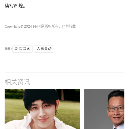
续写辉煌。
Copyright © 2024
FN团队
版权所有，严禁转载.
标签 :
新闻资讯
人事变动
相关资讯