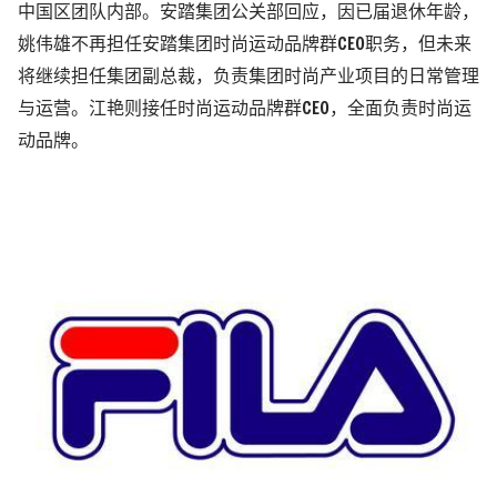
中国区团队内部。安踏集团公关部回应，因已届退休年龄，
姚伟雄不再担任安踏集团时尚运动品牌群CEO职务，但未来
将继续担任集团副总裁，负责集团时尚产业项目的日常管理
与运营。江艳则接任时尚运动品牌群CEO，全面负责时尚运
动品牌。