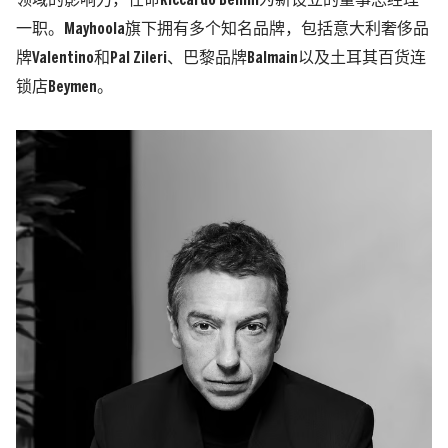
领域的影响力，任命Riccardo Bellini为新设立的董事总经理
一职。Mayhoola旗下拥有多个知名品牌，包括意大利奢侈品
牌Valentino和Pal Zileri、巴黎品牌Balmain以及土耳其百货连
锁店Beymen。