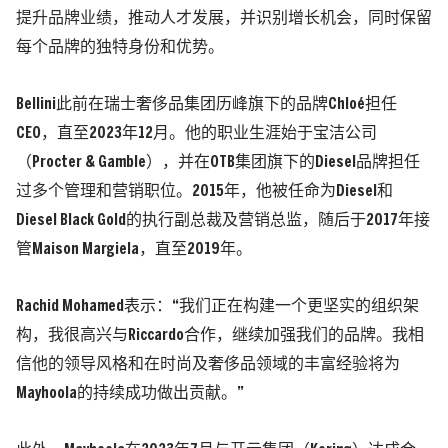
提升品牌业绩，推动人才发展，并识别增长机会，同时保留
每个品牌的独特身份和优势。
Bellini此前在瑞士奢侈品集团历峰旗下的品牌Chloé担任
CEO，直至2023年12月。他的职业生涯始于宝洁公司
（Procter & Gamble），并在OTB集团旗下的Diesel品牌担任
过多个管理和营销职位。2015年，他被任命为Diesel和
Diesel Black Gold的执行副总裁及营销总监，随后于2017年接
管Maison Margiela，直至2019年。
Rachid Mohamed表示：“我们正在构建一个更坚实的组织架
构，我很高兴与Riccardo合作，继续加强我们的品牌。我相
信他的领导风格和在时尚及奢侈品领域的丰富经验将为
Mayhoola的持续成功做出贡献。”