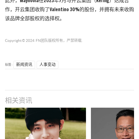
此外，Mayhoola在2023年7月与开云集团（Kering）达成合
作，开云集团收购了Valentino 30%的股份，并拥有未来收购
该品牌全部股权的选择权。
Copyright © 2024
FN团队
版权所有，严禁转载.
标签 :
新闻资讯
人事变动
相关资讯