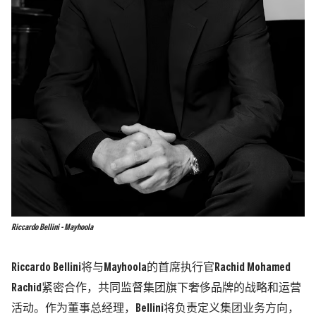
Riccardo Bellini - Mayhoola
Riccardo Bellini将与Mayhoola的首席执行官Rachid Mohamed
Rachid紧密合作，共同监督集团旗下奢侈品牌的战略和运营
活动。作为董事总经理，Bellini将负责定义集团业务方向，