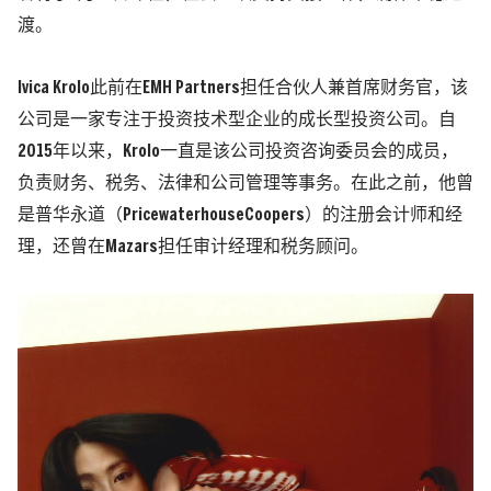
渡。
Ivica Krolo此前在EMH Partners担任合伙人兼首席财务官，该
公司是一家专注于投资技术型企业的成长型投资公司。自
2015年以来，Krolo一直是该公司投资咨询委员会的成员，
负责财务、税务、法律和公司管理等事务。在此之前，他曾
是普华永道（PricewaterhouseCoopers）的注册会计师和经
理，还曾在Mazars担任审计经理和税务顾问。