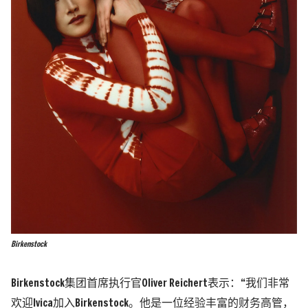
Birkenstock
Birkenstock集团首席执行官Oliver Reichert表示：“我们非常
欢迎Ivica加入Birkenstock。他是一位经验丰富的财务高管，