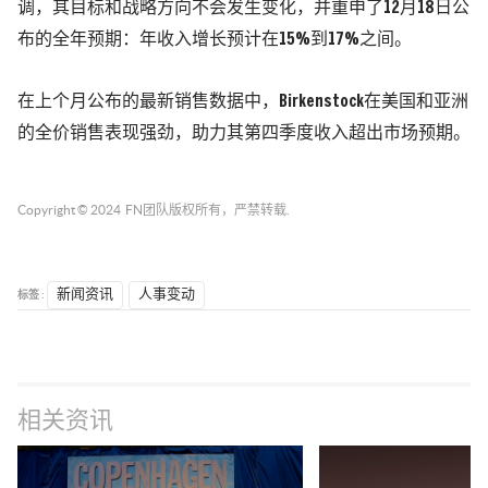
调，其目标和战略方向不会发生变化，并重申了12月18日公
布的全年预期：年收入增长预计在15%到17%之间。
在上个月公布的最新销售数据中，Birkenstock在美国和亚洲
的全价销售表现强劲，助力其第四季度收入超出市场预期。
Copyright © 2024
FN团队
版权所有，严禁转载.
标签 :
新闻资讯
人事变动
相关资讯