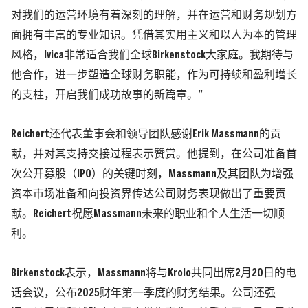
对我们的运营环境有着深刻的理解，并在运营和财务规划方
面拥有丰富的专业知识。凭借其实用主义和以人为本的管理
风格，Ivica非常适合我们全球Birkenstock大家庭。我期待与
他合作，进一步塑造全球财务职能，作为可持续和盈利增长
的支柱，开启我们成功故事的新篇章。”
Reichert还代表董事会和领导团队感谢Erik Massmann的贡
献，并对其支持交接过程表示赞赏。他提到，在公司准备首
次公开募股（IPO）的关键时刻，Massmann及其团队为增强
资本市场准备和向投资界传达公司财务表现做出了重要贡
献。Reichert祝愿Massmann未来的职业和个人生活一切顺
利。
Birkenstock表示，Massmann将与Krolo共同出席2月20日的电
话会议，公布2025财年第一季度的财务结果。公司还强