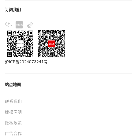
订阅我们
沪ICP备2024073241号
站点地图
联系我们
版权声明
隐私政策
广告合作