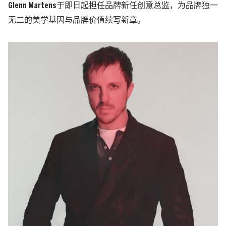
Glenn Martens于即日起担任品牌新任创意总监，为品牌独一
无二的美学基因与品牌价值续写新章。