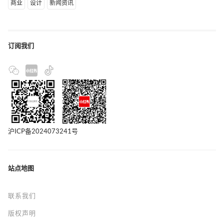
商业
设计
新闻资讯
订阅我们
沪ICP备2024073241号
站点地图
联系我们
版权声明