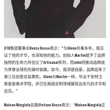
OTB集团董事长Renzo Rosso表示：“与Glenn共事多年，我见
证了他的才华，也深知他的能力。创始人Martin赋予了品牌
独特的生命力并创立了Artisanal系列，而John则推动品牌成
为享誉全球的先锋时装屋。如今，我深感自豪，品牌迎来了
第三位创意总监掌舵。Glenn与Martin一样，毕业于安特卫
普皇家美术学院，并已在高级定制领域展现出非凡的才华和
远见。”
Maison Margiela总裁Stefano Rosso表示：“Maison Margiela正