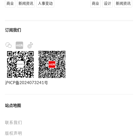
商业
新闻资讯
人事变动
商业
设计
新闻资讯
订阅我们
沪ICP备2024073241号
站点地图
联系我们
版权声明