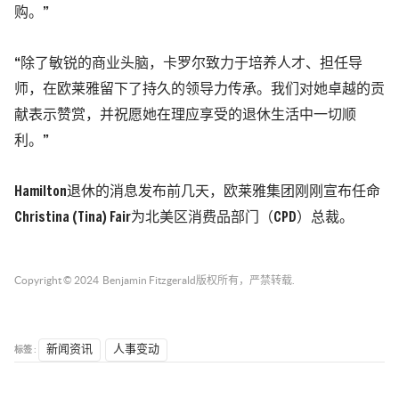
购。”
“除了敏锐的商业头脑，卡罗尔致力于培养人才、担任导
师，在欧莱雅留下了持久的领导力传承。我们对她卓越的贡
献表示赞赏，并祝愿她在理应享受的退休生活中一切顺
利。”
Hamilton退休的消息发布前几天，欧莱雅集团刚刚宣布任命
Christina (Tina) Fair为北美区消费品部门（CPD）总裁。
Copyright © 2024
Benjamin Fitzgerald
版权所有，严禁转载.
标签 :
新闻资讯
人事变动