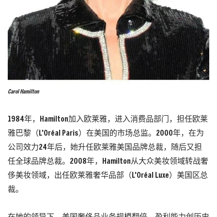
Carol Hamilton
1984年，Hamilton加入欧莱雅，进入消费品部门，担任欧莱
雅巴黎（L'Oréal Paris）在美国的市场总监。2000年，在为
公司效力24年后，她升任欧莱雅美国品牌总裁，随后又担
任全球品牌总裁。2008年，Hamilton从大众美妆领域转战奢
侈美妆领域，出任欧莱雅奢华品部（L'Oréal Luxe）美国区总
裁。