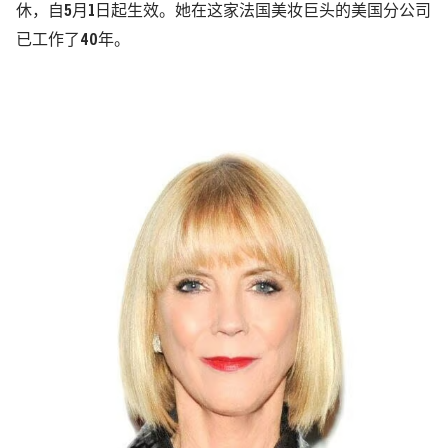
休，自5月1日起生效。她在这家法国美妆巨头的美国分公司
已工作了40年。