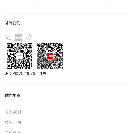
订阅我们
沪ICP备2024073241号
站点地图
联系我们
版权声明
隐私政策