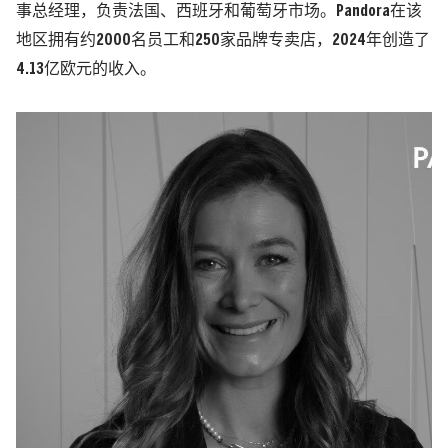
事总经理，负责法国、西班牙和葡萄牙市场。Pandora在该
地区拥有约2000名员工和250家品牌专卖店，2024年创造了
4.13亿欧元的收入。