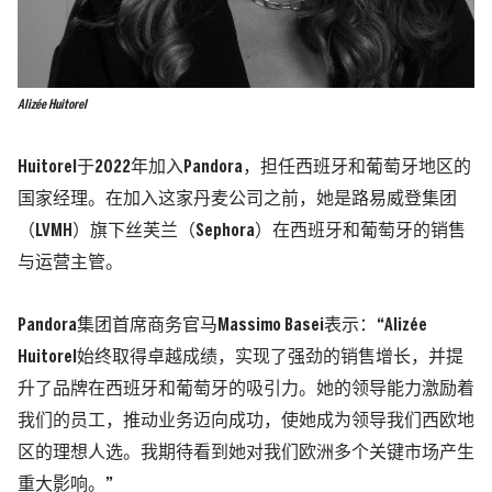
Alizée Huitorel
Huitorel于2022年加入Pandora，担任西班牙和葡萄牙地区的
国家经理。在加入这家丹麦公司之前，她是路易威登集团
（LVMH）旗下丝芙兰（Sephora）在西班牙和葡萄牙的销售
与运营主管。
Pandora集团首席商务官马Massimo Basei表示：“Alizée
Huitorel始终取得卓越成绩，实现了强劲的销售增长，并提
升了品牌在西班牙和葡萄牙的吸引力。她的领导能力激励着
我们的员工，推动业务迈向成功，使她成为领导我们西欧地
区的理想人选。我期待看到她对我们欧洲多个关键市场产生
重大影响。”