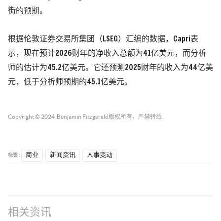
街的预期。
根据伦敦证券交易所集团（LSEG）汇编的数据，Capri表
示，现在预计2026财年的净收入总额为41亿美元，而分析
师的估计为45.2亿美元。它还预测2025财年的收入为44亿美
元，低于分析师预期的45.1亿美元。
Copyright © 2024
Benjamin Fitzgerald
版权所有，严禁转载.
标签 :
商业
新闻资讯
人事变动
相关资讯