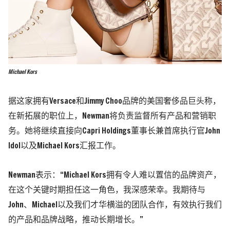
Michael Kors
据这家拥有Versace和Jimmy Choo品牌的美国奢侈品巨头称，
在新拓展的职位上，Newman将负责监督所有产品和营销职
务。她将继续直接向Capri Holdings董事长兼首席执行官John
Idol以及Michael Kors汇报工作。
Newman表示：“Michael Kors拥有令人难以置信的品牌资产，
在这个关键时期担任这一角色，我深感荣幸。我期待与
John、Michael以及我们才华横溢的团队合作，有效执行我们
的产品和品牌战略，推动长期增长。”