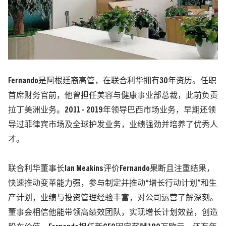
Fernando是阿根廷裔高管，在联合利华拥有30年资历。任职
首席财务官前，他曾担任美容与健康事业部总裁，此前负责
拉丁美洲业务。2011 - 2019年领导巴西市场业务，早期还领
导过菲律宾市场及全球护发业务，业绩强劲并培养了优秀人
才。
联合利华董事长Ian Meakins评价Fernando果断且注重结果，
快速推动变革能力强，参与制定并推动“增长行动计划”和生
产计划，业绩与投资管理经验丰富，对公司运营了解深刻。
董事会相信他能带领高绩效团队，实现增长计划效益，创造