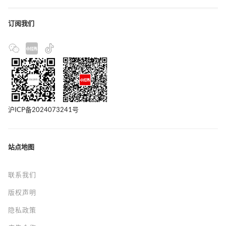
订阅我们
沪ICP备2024073241号
站点地图
联系我们
版权声明
隐私政策