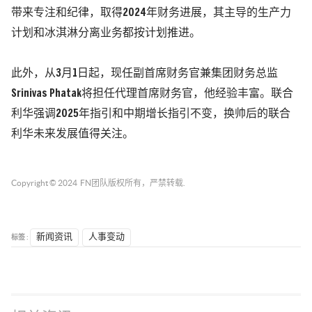
带来专注和纪律，取得2024年财务进展，其主导的生产力
计划和冰淇淋分离业务都按计划推进。
此外，从3月1日起，现任副首席财务官兼集团财务总监
Srinivas Phatak将担任代理首席财务官，他经验丰富。联合
利华强调2025年指引和中期增长指引不变，换帅后的联合
利华未来发展值得关注。
Copyright © 2024
FN团队
版权所有，严禁转载.
标签 :
新闻资讯
人事变动