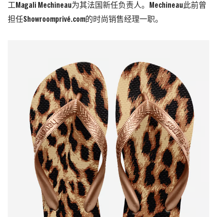
工Magali Mechineau为其法国新任负责人。Mechineau此前曾
担任Showroomprivé.com的时尚销售经理一职。