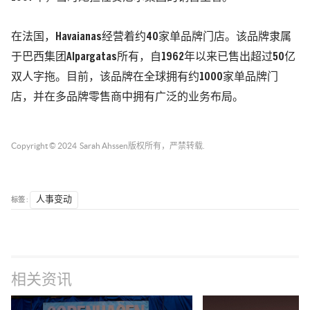
在法国，Havaianas经营着约40家单品牌门店。该品牌隶属
于巴西集团Alpargatas所有，自1962年以来已售出超过50亿
双人字拖。目前，该品牌在全球拥有约1000家单品牌门
店，并在多品牌零售商中拥有广泛的业务布局。
Copyright © 2024
Sarah Ahssen
版权所有，严禁转载.
标签 :
人事变动
相关资讯