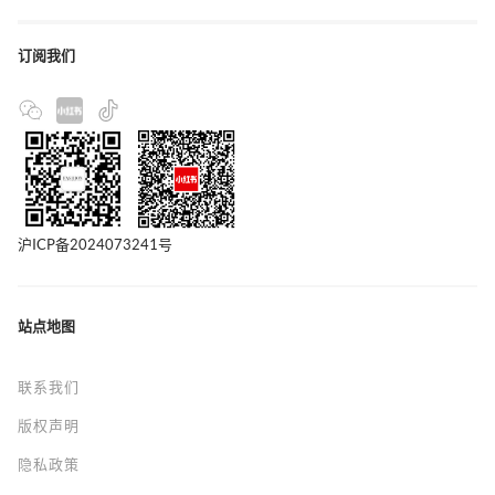
订阅我们
沪ICP备2024073241号
站点地图
联系我们
版权声明
隐私政策