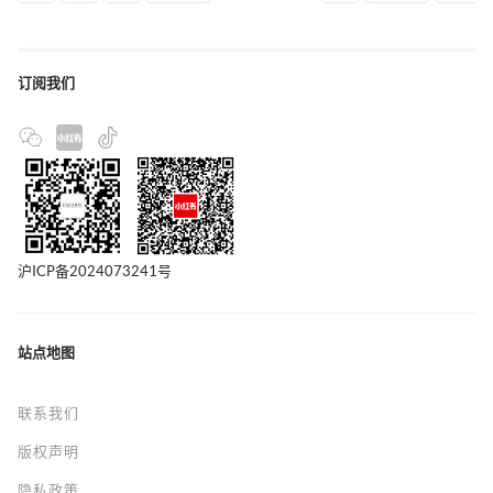
订阅我们
沪ICP备2024073241号
站点地图
联系我们
版权声明
隐私政策