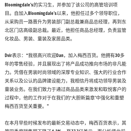
Bloomingdale’s的实习生，并参加了该公司的高管培训项
目。自加入Bloomingdale’s以来，他担任过多个领导职位，
从采购员一路晋升为男装部门副总裁兼商品总经理，再到东
北区门店高级副总裁。最近，他担任商品总经理，负责监管
化妆品、男装、童装及家居品类。
Dvir表示：“我很高兴欢迎Dan，加入梅西百货。他拥有30多
年的零售经验，并且展现出了将产品成功推向市场的非凡能
力。凭借在男装时尚领域的深厚专业知识、强大的行业合作
关系以及公认的品牌建设能力，我相信丹将成功领导男装及
童装业务。在我们致力于通过商品品类来激发和取悦客户的
过程中，他的工作对于在我们的‘大胆新篇章’中强化和重塑
梅西百货至关重要。”
在本月早些时候发布的最新交易动态中，梅西百货表示，其