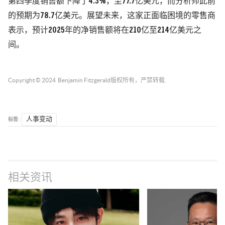
第四季度销售额下降了4.3%，至77.7亿美元，而分析师此前
的预期为78.7亿美元。展望未来，这家正面临困境的零售商
表示，预计2025年的净销售额将在210亿至214亿美元之
间。
Copyright © 2024
Benjamin Fitzgerald
版权所有，严禁转载.
标签 :
人事变动
相关资讯