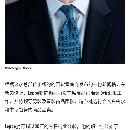
Daniel Leppo - Macy's
根据这家总部位于纽约的百货零售商发布的一份新闻稿，在
新岗位上，Leppo将向梅西百货首席商品官Nata Dvir汇报工
作，并将领导男装及童装商品团队，精心挑选符合客户需求
和市场趋势的商品品类。
Leppo拥有超过30年的零售行业经验，他的职业生涯始于