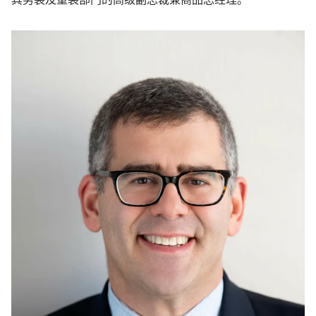
其男装及童装部门的高级副总裁兼商品总经理。