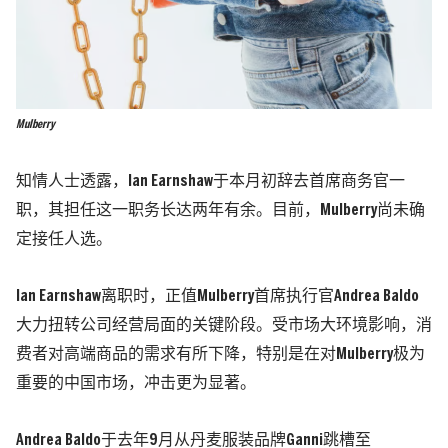
Mulberry
知情人士透露，Ian Earnshaw于本月初辞去首席商务官一
职，其担任这一职务长达两年有余。目前，Mulberry尚未确
定接任人选。
Ian Earnshaw离职时，正值Mulberry首席执行官Andrea Baldo
大力扭转公司经营局面的关键阶段。受市场大环境影响，消
费者对高端商品的需求有所下降，特别是在对Mulberry极为
重要的中国市场，冲击更为显著。
Andrea Baldo于去年9月从丹麦服装品牌Ganni跳槽至