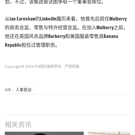
划，不过，该集团曾试图争取一个董事会席位。
从Ian Earnshaw的LinkedIn履历来看，他曾先后担任Mulberry
的商务总监、零售与特许经营总监。在加入Mulberry之前，
他还在英国风衣品牌Burberry和美国服装零售商Banana
Republic担任过管理职务。
Copyright © 2024
FN团队
版权所有，严禁转载.
标签 :
人事变动
相关资讯