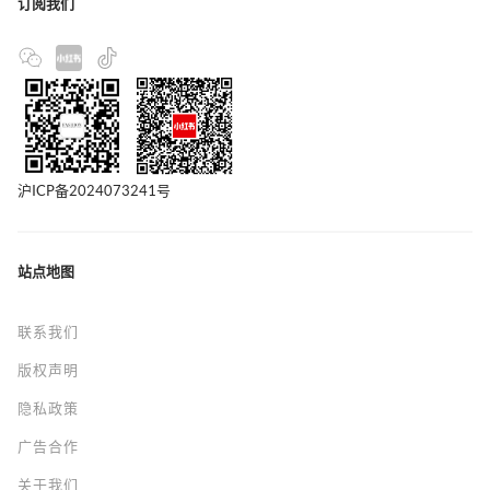
订阅我们
沪ICP备2024073241号
站点地图
联系我们
版权声明
隐私政策
广告合作
关于我们