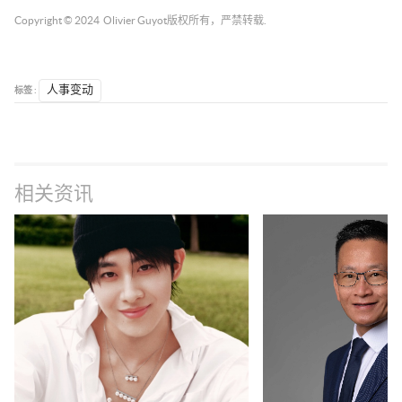
Copyright © 2024
Olivier Guyot
版权所有，严禁转载.
标签 :
人事变动
相关资讯