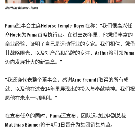
Matthias Bäumer - Puma
Puma监事会主席Héloïse Temple-Boyer在称：“我们很高兴任
命Hoeld为Puma首席执行官。在过去26年里，他凭借丰富的
商业经验，证明了自己是运动行业的专家。我们相信，凭借
其战略眼光，以及对产品和品牌的专注，Arthur将引领Puma
迈向发展壮大的新篇章。”
“我还谨代表整个董事会，感谢Arne Freundt取得的所有成
就，以及他在过去14年里展现出的投入与奉献精神。我们祝
愿他在未来一切顺利。”
在宣布任命的同时，Puma还宣布，团队运动业务副总裁
Matthias Bäumer将于4月1日晋升为集团销售总监。