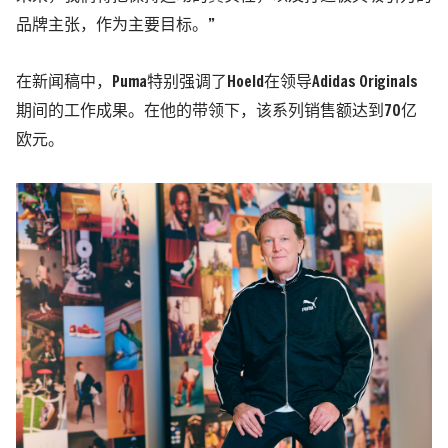
品牌主张，作为主要目标。”
在新闻稿中，Puma特别强调了Hoeld在领导Adidas Originals
期间的工作成果。在他的带领下，该系列销售额达到70亿
欧元。