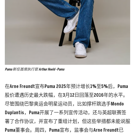
Puma 新任首席执行官 Arthur Hoeld - Puma
在Arne Freundt宣布Puma 2025年预计增长1%至5%后，Puma
股价遭遇历史最大跌幅，在3月12日回落至2016年的水平。
尽管围绕巴黎奥运会明星运动员，比如撑杆跳选手Mondo
Duplantis，Puma开展了一系列宣传活动，还与英超联赛签
署了合作协议，并宣布了重组计划，但这些举措都未能说服
Puma董事会。周四，Puma宣布，监事会与Arne Freundt已