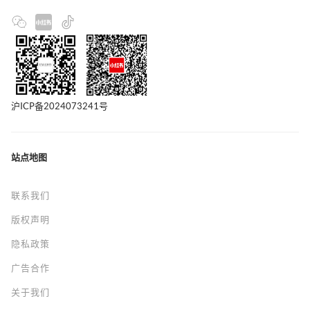
沪ICP备2024073241号
站点地图
联系我们
版权声明
隐私政策
广告合作
关于我们