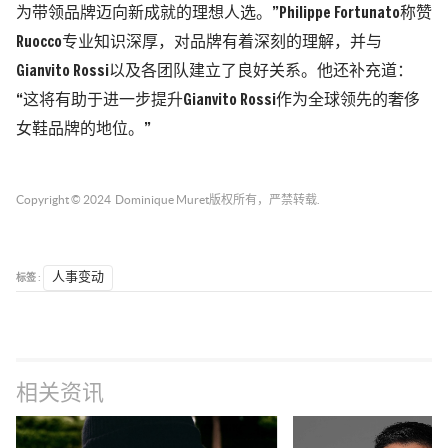
为带领品牌迈向新成就的理想人选。”Philippe Fortunato称赞
Ruocco专业知识深厚，对品牌有着深刻的理解，并与
Gianvito Rossi以及各团队建立了良好关系。他还补充道：
“这将有助于进一步提升Gianvito Rossi作为全球领先的奢侈
女鞋品牌的地位。”
Copyright © 2024
Dominique Muret
版权所有，严禁转载.
标签 :
人事变动
相关资讯