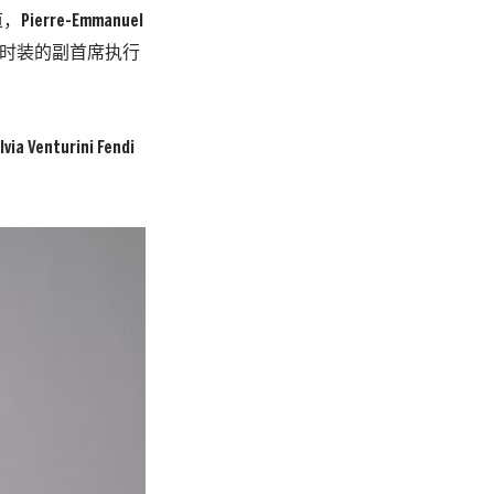
ierre-Emmanuel
高级定制时装的副首席执行
turini Fendi