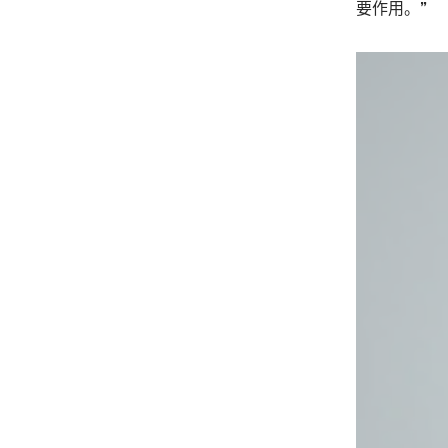
要作用。”