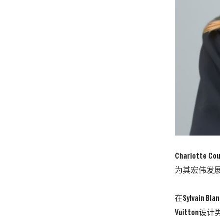
Charlotte
为其宏伟发展
在Sylvain 
Vuitton设